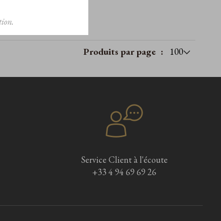
ion.
Produits par page
Service Client à l'écoute
+33 4 94 69 69 26