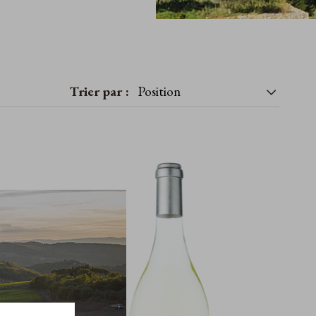
Trier par