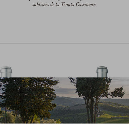
sublimes de la Tenuta Casenuove.