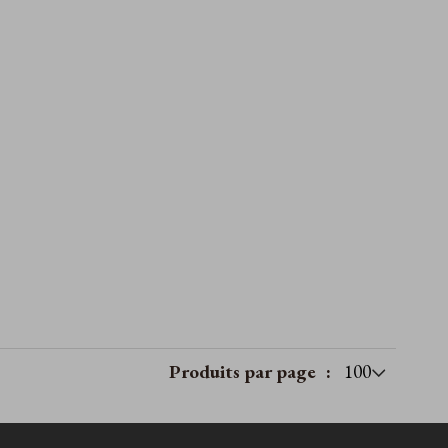
Produits par page