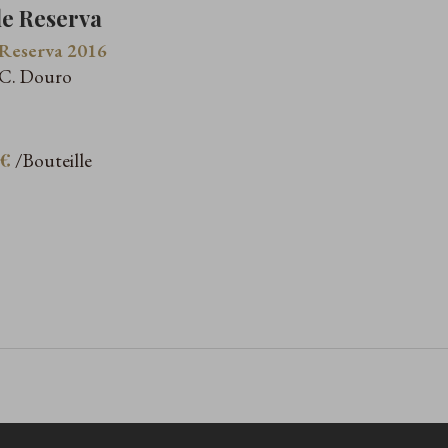
e Reserva
Reserva 2016
.C. Douro
 €
/Bouteille