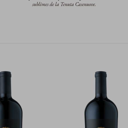
sublimes de la Tenuta Casenuove.