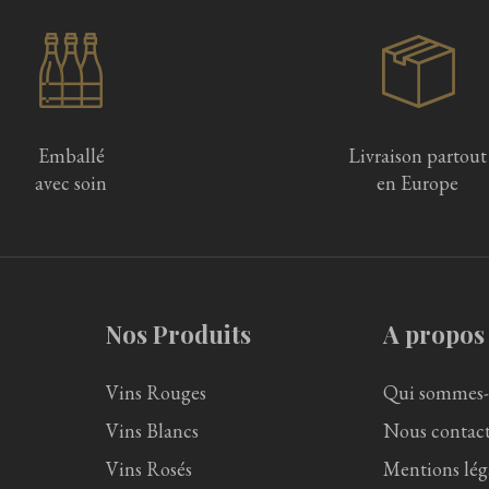
Emballé
Livraison partout
avec soin
en Europe
Nos Produits
A propos
Vins Rouges
Qui sommes-
Vins Blancs
Nous contact
Vins Rosés
Mentions lég