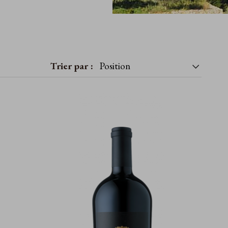
Trier par