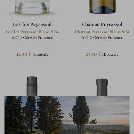
Le Clos Peyrassol
Château Peyrassol
Le Clos Peyrassol Blanc 2024
Château Peyrassol Blanc 2024
A.O.P. Côtes de Provence
A.O.P. Côtes de Provence
41,00 €
23,50 €
/Bouteille
/Bouteille