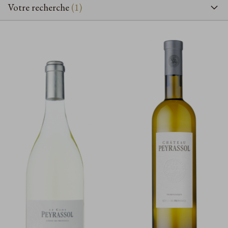
Votre recherche