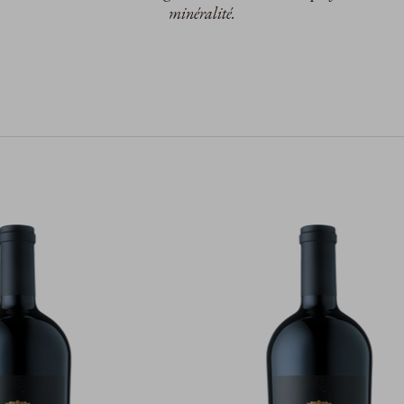
minéralité.