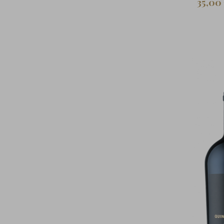
35,00