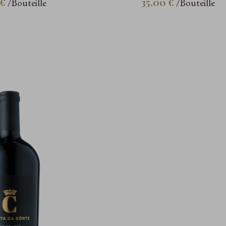
 €
35,00 €
/Bouteille
/Bouteille