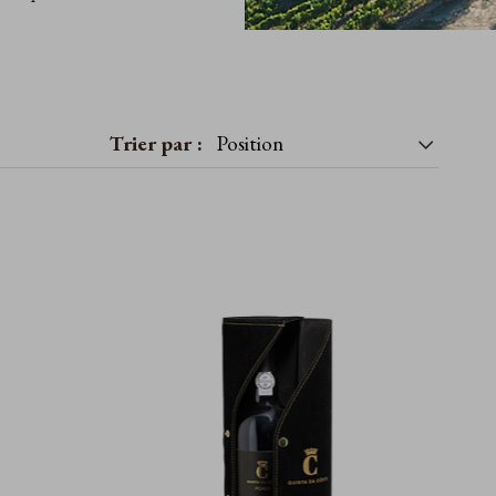
Trier par