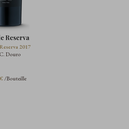
e Reserva
Reserva 2017
.C. Douro
 €
/Bouteille