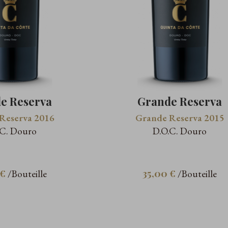
e Reserva
Grande Reserva
Reserva 2016
Grande Reserva 2015
.C. Douro
D.O.C. Douro
 €
35,00 €
/Bouteille
/Bouteille