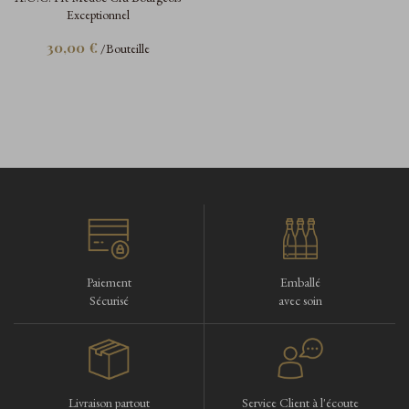
Exceptionnel
30,00 €
/Bouteille
Paiement
Emballé
Sécurisé
avec soin
Livraison partout
Service Client à l'écoute