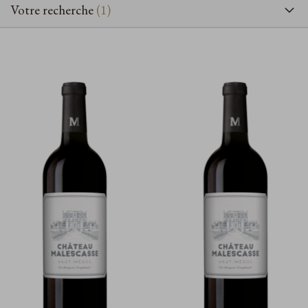
Votre recherche