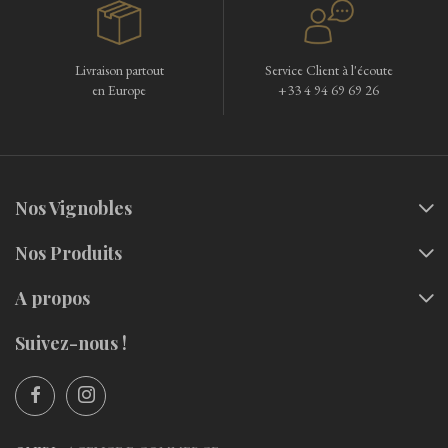
Livraison partout
Service Client à l'écoute
en Europe
+33 4 94 69 69 26
Nos Vignobles
Nos Produits
A propos
Suivez-nous !