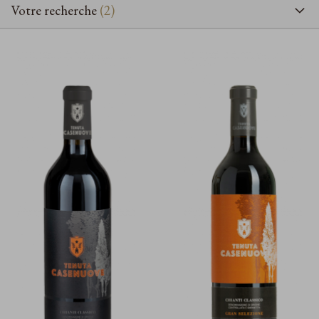
Votre recherche