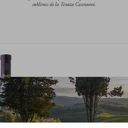
sublimes de la Tenuta Casenuove.