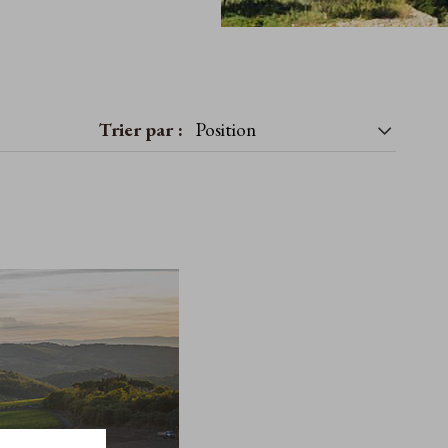
Trier par