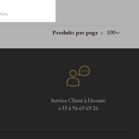
ion.
Produits par page
Service Client à l'écoute
+33 4 94 69 69 26