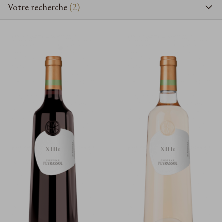
Votre recherche