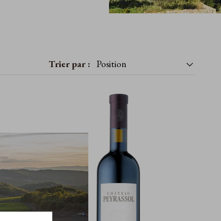
Trier par