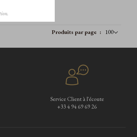
ion.
Produits par page
Service Client à l'écoute
+33 4 94 69 69 26