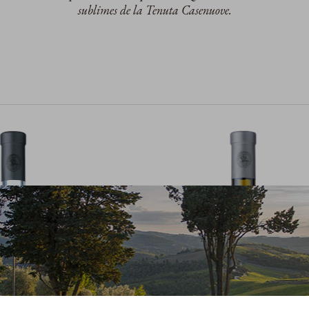
sublimes de la Tenuta Casenuove.