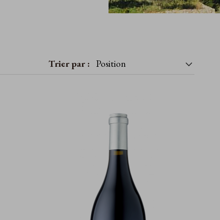
Trier par