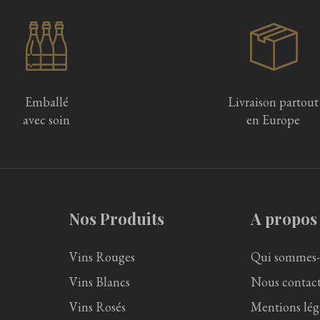
Emballé
Livraison partout
avec soin
en Europe
Nos Produits
A propos
Vins Rouges
Qui sommes-
Vins Blancs
Nous contact
Vins Rosés
Mentions lég