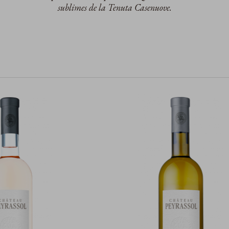
sublimes de la Tenuta Casenuove.