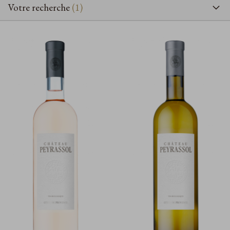
Votre recherche