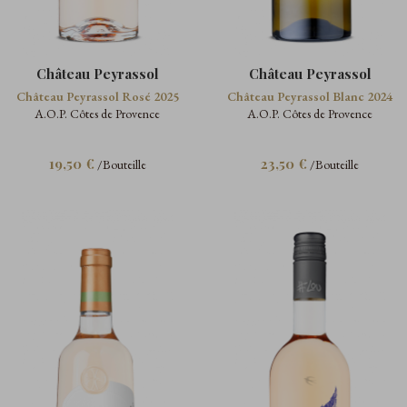
Château Peyrassol
Château Peyrassol
Château Peyrassol Rosé 2025
Château Peyrassol Blanc 2024
A.O.P. Côtes de Provence
A.O.P. Côtes de Provence
19,50 €
23,50 €
/Bouteille
/Bouteille