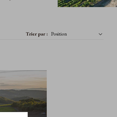
Trier par