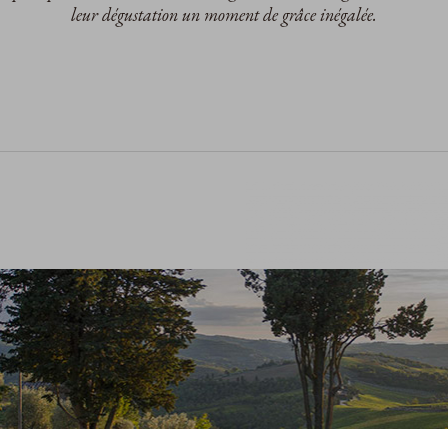
leur dégustation un moment de grâce inégalée.