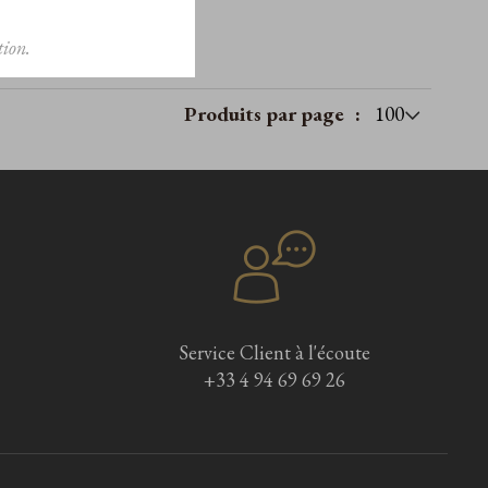
ion.
Produits par page
Service Client à l'écoute
+33 4 94 69 69 26