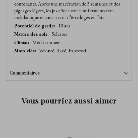
contenants. Après une macération de 3 semaines et des
pigeages légers, les jus effectuent leur fermentation
malolactique en cuve avant d’être logés en fûts
10 ans
Schistes
Méditerranéen
Velouté, Racé, Expressif
Commentaires
Vous pourriez aussi aimer