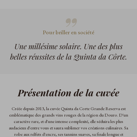
Pour briller en société
Une millésime solaire. Une des plus
belles réussites de la Quinta da Côrte.
Présentation de la cuvée
Créée depuis 2013, la cuvée Quinta da Corte Grande Reserva est
emblématique des grands vins rouges de la région du Douro. D'un
caractère rare, et d'une intense complexité, elle séduira les plus
audacieux d'entre vous et saura sublimer vos créations culinaires. Sa
robe aux relfets d'encre, ses tannins suaves, sa finale longue et