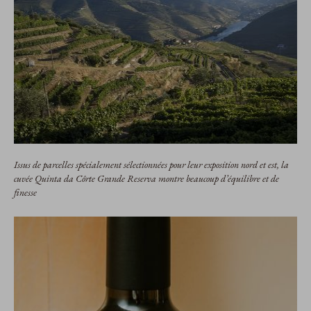
Issus de parcelles spécialement sélectionnées pour leur exposition nord et est, la
cuvée Quinta da Côrte Grande Reserva montre beaucoup d’équilibre et de
finesse