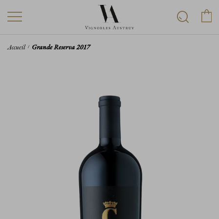
Accueil
Grande Reserva 2017