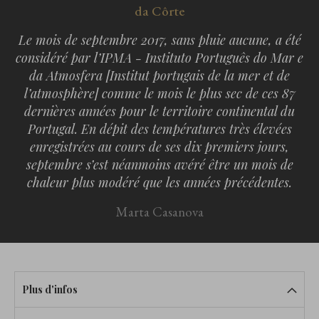
da Côrte
Le mois de septembre 2017, sans pluie aucune, a été
considéré par l’IPMA - Instituto Português do Mar e
da Atmosfera [Institut portugais de la mer et de
l’atmosphère] comme le mois le plus sec de ces 87
dernières années pour le territoire continental du
Portugal. En dépit des températures très élevées
enregistrées au cours de ses dix premiers jours,
septembre s’est néanmoins avéré être un mois de
chaleur plus modéré que les années précédentes.
Marta Casanova
Plus d'infos