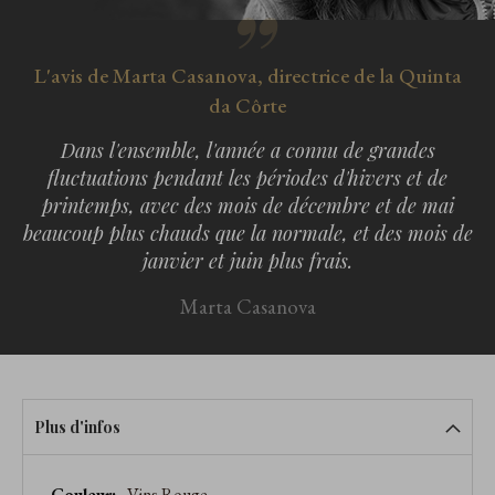
L'avis de Marta Casanova, directrice de la Quinta
da Côrte
Dans l'ensemble, l'année a connu de grandes
fluctuations pendant les périodes d'hivers et de
printemps, avec des mois de décembre et de mai
beaucoup plus chauds que la normale, et des mois de
janvier et juin plus frais.
Marta Casanova
Plus d'infos
Caractéristiques
Vins Rouge