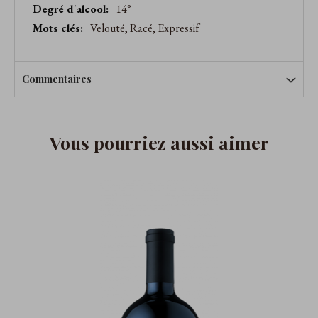
14°
Velouté, Racé, Expressif
Commentaires
Vous pourriez aussi aimer