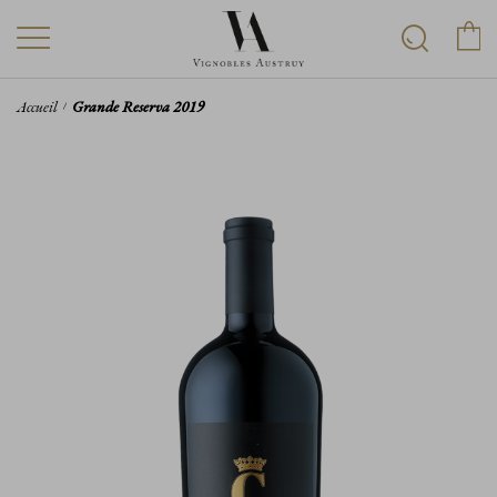
Accueil
Grande Reserva 2019