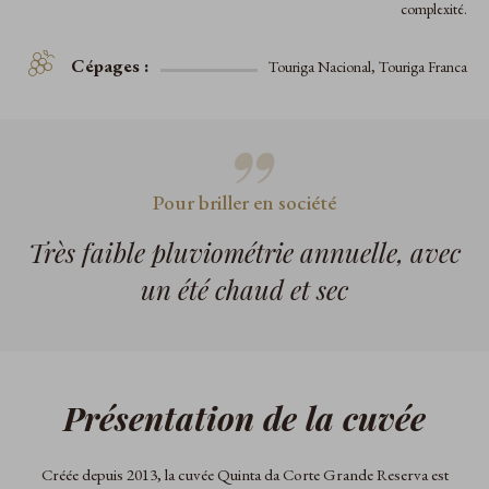
complexité.
Cépages :
Touriga Nacional, Touriga Franca
Pour briller en société
Très faible pluviométrie annuelle, avec
un été chaud et sec
Présentation de la cuvée
Créée depuis 2013, la cuvée Quinta da Corte Grande Reserva est