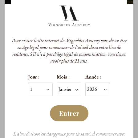
Pour visiter le site internet des Vignobles Austruy vous devez être
en âge légal pour consommer de l'alcool dans votre lieu de
résidence. S'il n'y a pas d'âge légal de consommation, vous devez
avoir plus de 21 ans.
Jour :
Mois :
Année :
Entrer
L'abus d'alcool est dangereux pour la santé. À consommer avec