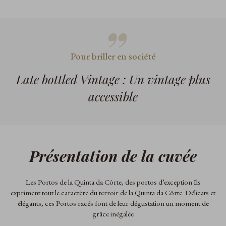
Pour briller en société
Late bottled Vintage : Un vintage plus
accessible
Présentation de la cuvée
Les Portos de la Quinta da Côrte, des portos d’exception Ils
expriment tout le caractère du terroir de la Quinta da Côrte. Délicats et
élégants, ces Portos racés font de leur dégustation un moment de
grâce inégalée