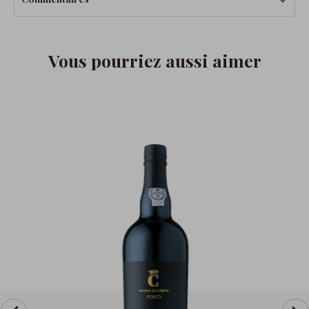
Vous pourriez aussi aimer
prev