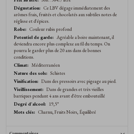
Ce LBV dégage immédiatement des
arômes frais, fruités et chocolatés aux subtiles notes de
réglisse et d'épices.
Couleur rubis profond
Agréable a boire maintenant, il
deviendra encore plus complexe au fil du temps. On
pourra le garder plus de 20 ans dans de bonnes
conditions.
Méditerranéen
Schistes
Dans des pressoirs avec pigeage au pied.
Dans de grandes et très vieilles
barriques pendant 4 ans avant d'être embouteillé
19,5°
Charnu, Fruits Noirs, Équilibré
Commentaires