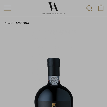
Accueil
LBV 2018